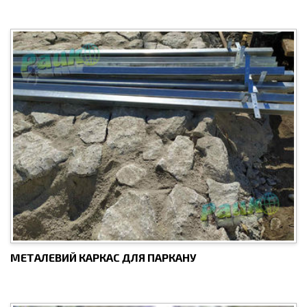
МЕТАЛЕВИЙ КАРКАС ДЛЯ ПАРКАНУ