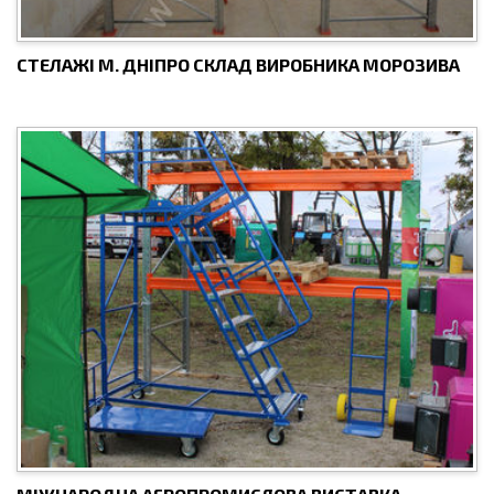
СТЕЛАЖІ М. ДНІПРО СКЛАД ВИРОБНИКА МОРОЗИВА