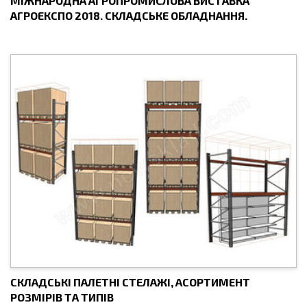
МІЖНАРОДНА АГРОПРОМИСЛОВА ВИСТАВКА
АГРОЕКСПО 2018. СКЛАДСЬКЕ ОБЛАДНАННЯ.
СКЛАДСЬКІ ПАЛЕТНІ СТЕЛАЖІ, АСОРТИМЕНТ
РОЗМІРІВ ТА ТИПІВ