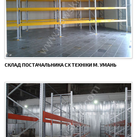
СКЛАД ПОСТАЧАЛЬНИКА СХ ТЕХНІКИ М. УМАНЬ