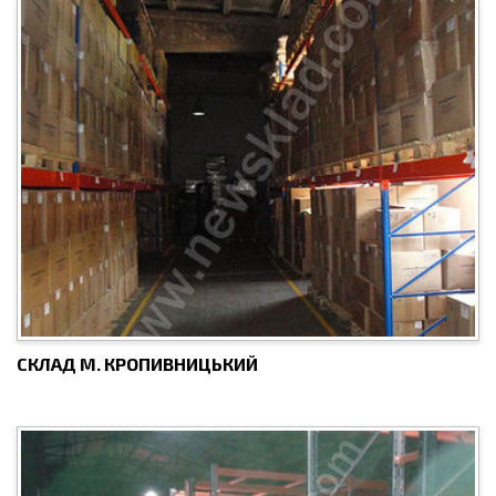
СКЛАД М. КРОПИВНИЦЬКИЙ