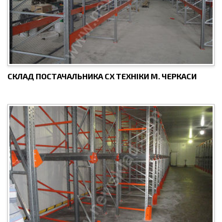
СКЛАД ПОСТАЧАЛЬНИКА СХ ТЕХНІКИ М. ЧЕРКАСИ