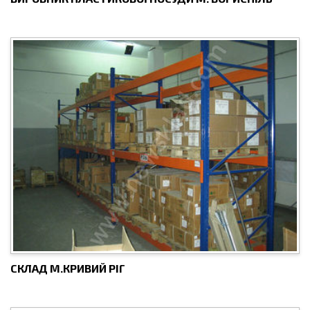
СКЛАД М.КРИВИЙ РІГ