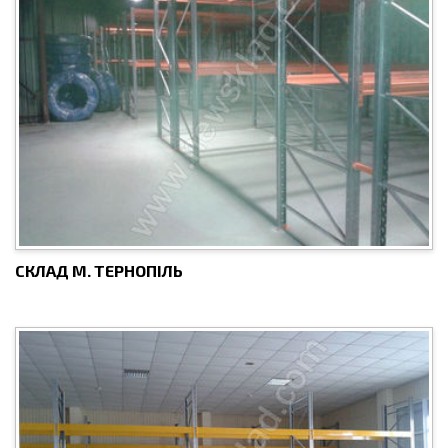
СКЛАД М. ТЕРНОПІЛЬ