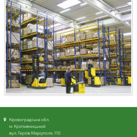
Кіровоградська обл.
м. Кропивницький
вул. Героїв Маріуполя, 110