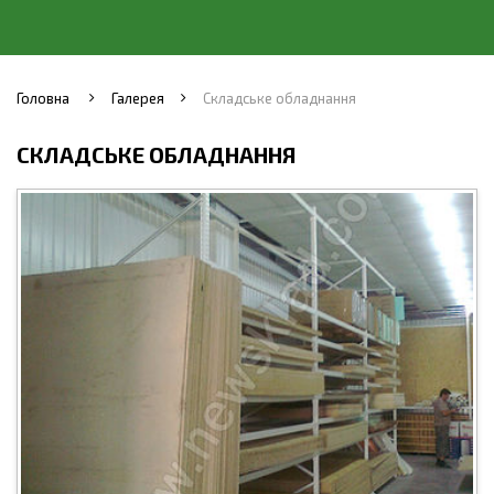
Головна
Галерея
Складське обладнання
СКЛАДСЬКЕ ОБЛАДНАННЯ