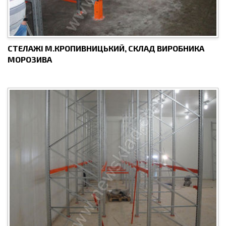
СТЕЛАЖІ М.КРОПИВНИЦЬКИЙ, СКЛАД ВИРОБНИКА
МОРОЗИВА