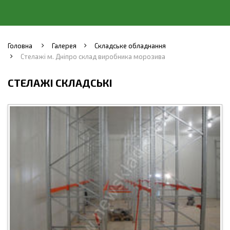
Головна
Галерея
Складське обладнання
Стелажі м. Дніпро склад виробника морозива
СТЕЛАЖІ СКЛАДСЬКІ