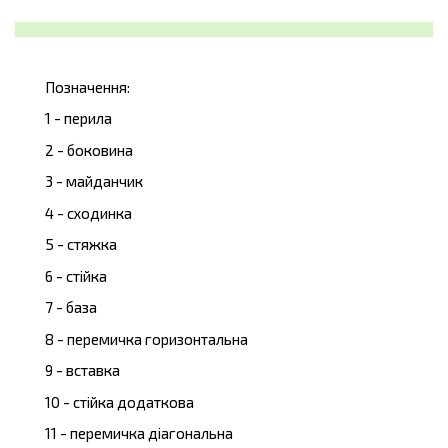
Позначення:
1 - перила
2 - боковина
3 - майданчик
4 - сходинка
5 - стяжка
6 - стійка
7 - база
8 - перемичка горизонтальна
9 - вставка
10 - стійка додаткова
11 - перемичка діагональна