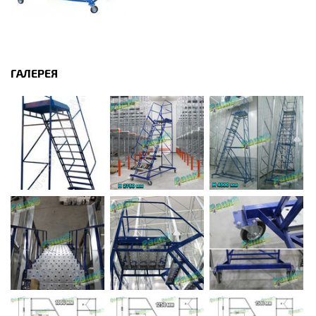
ГАЛЕРЕЯ