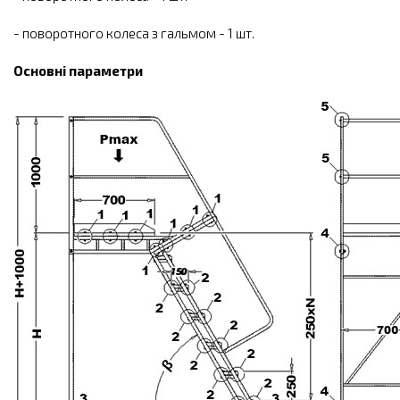
- поворотного колеса з гальмом - 1 шт.
Основні параметри