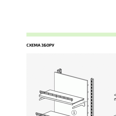
СХЕМА ЗБОРУ