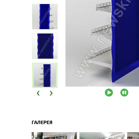
‹
›
ГАЛЕРЕЯ