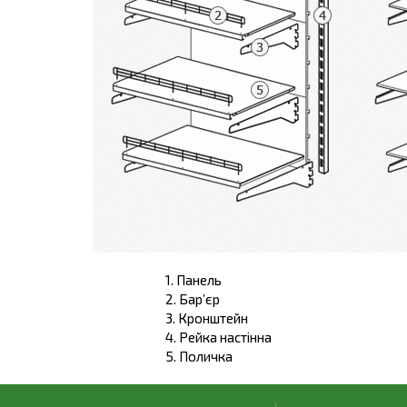
1. Панель
2. Бар’єр
3. Кронштейн
4. Рейка настінна
5. Поличка