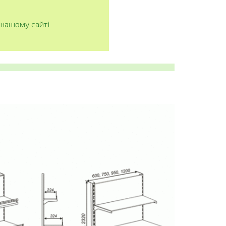
нашому сайті