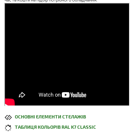
ОСНОВНІ ЕЛЕМЕНТИ СТЕЛАЖІВ
ТАБЛИЦЯ КОЛЬОРІВ RAL K7 CLASSIC