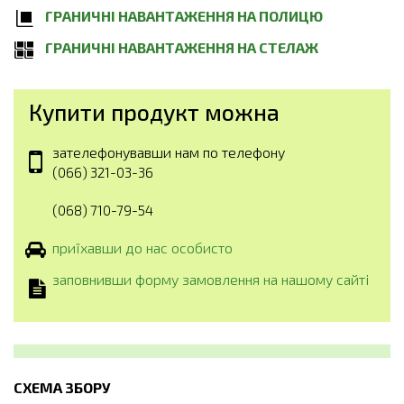
ГРАНИЧНІ НАВАНТАЖЕННЯ НА ПОЛИЦЮ
ГРАНИЧНІ НАВАНТАЖЕННЯ НА СТЕЛАЖ
Купити продукт можна
зателефонувавши нам по телефону
(066) 321-03-36
(068) 710-79-54
приїхавши до нас особисто
заповнивши форму замовлення на нашому сайті
СХЕМА ЗБОРУ