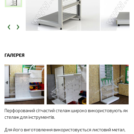
‹
›
ГАЛЕРЕЯ
Перфорований сітчастий стелаж широко використовують як
стелаж для інструментів.
Для його виготовлення використовується листовий метал,