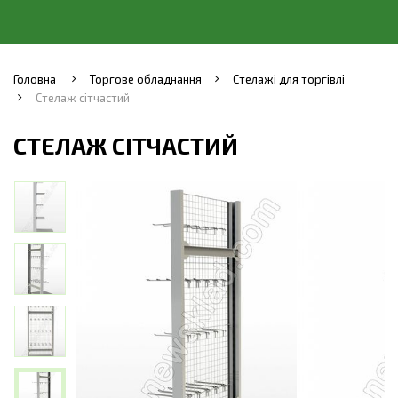
Головна
Торгове обладнання
Стелажі для торгівлі
Стелаж сітчастий
СТЕЛАЖ СІТЧАСТИЙ