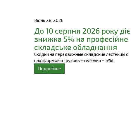
Июль 28, 2026
До 10 серпня 2026 року діє
знижка 5% на професійне
складське обладнання
Скидки на передвижные складские лестницы с
платформой и грузовые тележки – 5%!
Подробнее