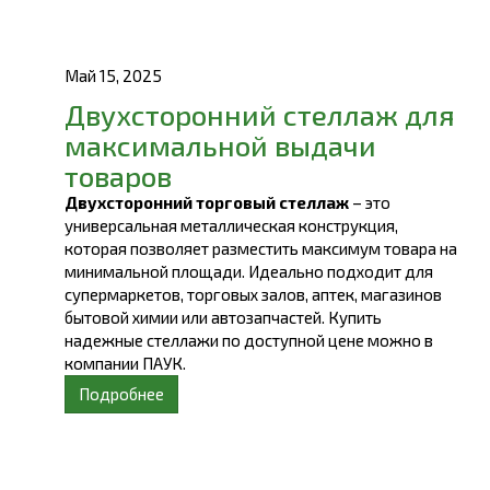
Май 15, 2025
Двухсторонний стеллаж для
максимальной выдачи
товаров
Двухсторонний торговый стеллаж
– это
универсальная металлическая конструкция,
которая позволяет разместить максимум товара на
минимальной площади. Идеально подходит для
супермаркетов, торговых залов, аптек, магазинов
бытовой химии или автозапчастей. Купить
надежные стеллажи по доступной цене можно в
компании ПАУК.
Подробнее