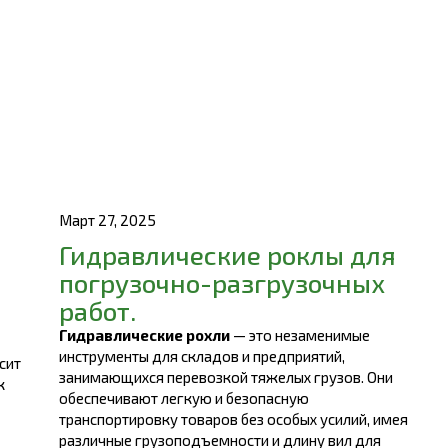
Март 27, 2025
Гидравлические роклы для
погрузочно-разгрузочных
работ.
Гидравлические рохли
— это незаменимые
инструменты для складов и предприятий,
сит
занимающихся перевозкой тяжелых грузов. Они
к
обеспечивают легкую и безопасную
транспортировку товаров без особых усилий, имея
различные грузоподъемности и длину вил для