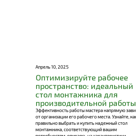
Апрель 10, 2025
Оптимизируйте рабочее
пространство: идеальный
стол монтажника для
производительной работы
Эффективность работы мастера напрямую зави
от организации его рабочего места. Узнайте, ка
правильно выбрать и купить надежный стол
монтажника, соответствующий вашим
потребностям, опираясь на характеристики