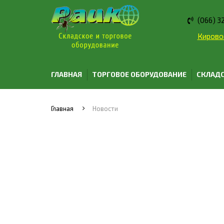
(066) 3
Кировог
ГЛАВНАЯ
ТОРГОВОЕ ОБОРУДОВАНИЕ
СКЛАДС
Главная
Новости