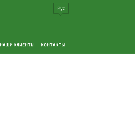
Рус
НАШИ КЛИЕНТЫ
КОНТАКТЫ