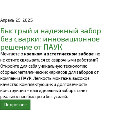
Апрель 25, 2025
Быстрый и надежный забор
без сварки: инновационное
решение от ПАУК
Мечтаете о
крепком и эстетическом заборе
, но
не хотите связываться со сварочными работами?
Откройте для себя уникальную технологию
сборных металлических каркасов для заборов от
компании ПАУК. Легкость монтажа, высокое
качество комплектующих и долговечность
конструкции – ваш идеальный забор станет
реальностью быстро и без усилий.
Подробнее