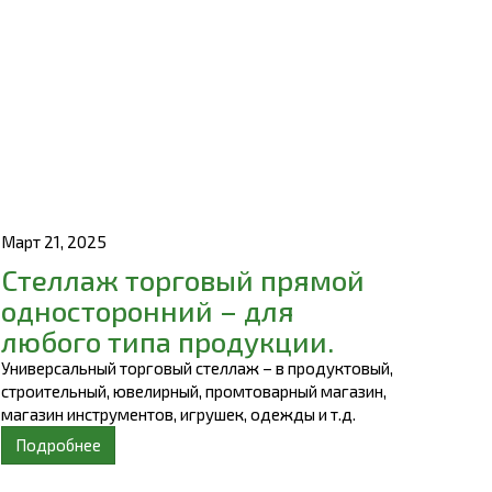
Март 21, 2025
Стеллаж торговый прямой
односторонний – для
любого типа продукции.
Универсальный торговый стеллаж – в продуктовый,
строительный, ювелирный, промтоварный магазин,
магазин инструментов, игрушек, одежды и т.д.
Подробнее